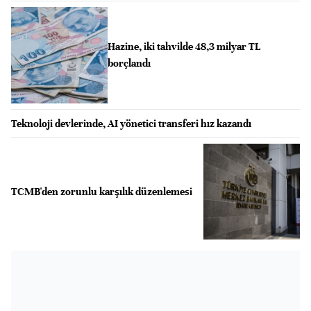
Hazine, iki tahvilde 48,3 milyar TL
borçlandı
Teknoloji devlerinde, AI yönetici transferi hız kazandı
TCMB'den zorunlu karşılık düzenlemesi