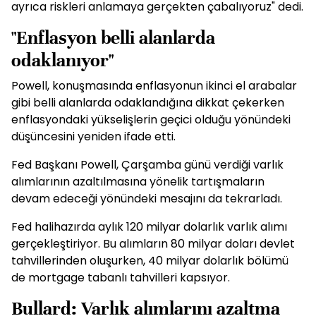
ayrıca riskleri anlamaya gerçekten çabalıyoruz" dedi.
"Enflasyon belli alanlarda
odaklanıyor"
Powell, konuşmasında enflasyonun ikinci el arabalar
gibi belli alanlarda odaklandığına dikkat çekerken
enflasyondaki yükselişlerin geçici olduğu yönündeki
düşüncesini yeniden ifade etti.
Fed Başkanı Powell, Çarşamba günü verdiği varlık
alımlarının azaltılmasına yönelik tartışmaların
devam edeceği yönündeki mesajını da tekrarladı.
Fed halihazırda aylık 120 milyar dolarlık varlık alımı
gerçekleştiriyor. Bu alımların 80 milyar doları devlet
tahvillerinden oluşurken, 40 milyar dolarlık bölümü
de mortgage tabanlı tahvilleri kapsıyor.
Bullard: Varlık alımlarını azaltma