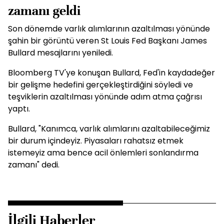
zamanı geldi
Son dönemde varlık alımlarının azaltılması yönünde
şahin bir görüntü veren St Louis Fed Başkanı James
Bullard mesajlarını yeniledi.
Bloomberg TV'ye konuşan Bullard, Fed'in kaydadeğer
bir gelişme hedefini gerçekleştirdiğini söyledi ve
teşviklerin azaltılması yönünde adım atma çağrısı
yaptı.
Bullard, "Kanımca, varlık alımlarını azaltabileceğimiz
bir durum içindeyiz. Piyasaları rahatsız etmek
istemeyiz ama bence acil önlemleri sonlandırma
zamanı" dedi.
İlgili Haberler