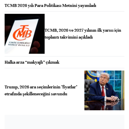
TCMB 2026 yılı Para Politikası Metnini yayımladı
TCMB, 2026 ve 2027 yılının ilk yarısı için
toplantı takvimini açıkladı
Halka arza “makyajlı” çıkmak
Trump, 2026 ara seçimlerinin "fiyatlar"
etrafında şekilleneceğini savundu