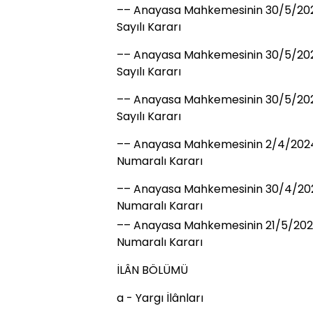
–– Anayasa Mahkemesinin 30/5/2024 T
Sayılı Kararı
–– Anayasa Mahkemesinin 30/5/2024 
Sayılı Kararı
–– Anayasa Mahkemesinin 30/5/2024 T
Sayılı Kararı
–– Anayasa Mahkemesinin 2/4/2024 
Numaralı Kararı
–– Anayasa Mahkemesinin 30/4/202
Numaralı Kararı
–– Anayasa Mahkemesinin 21/5/2024
Numaralı Kararı
İLÂN BÖLÜMÜ
a - Yargı İlânları