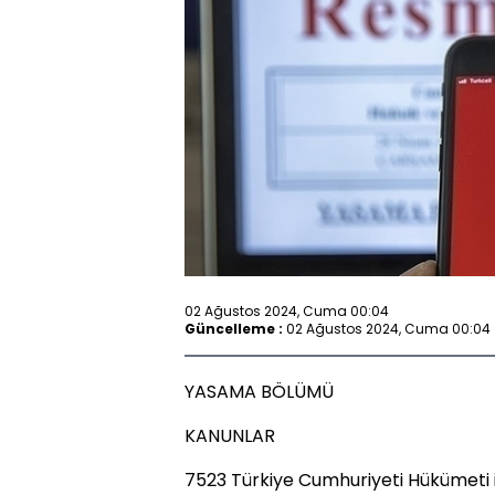
02 Ağustos 2024, Cuma 00:04
Güncelleme :
02 Ağustos 2024, Cuma 00:04
YASAMA BÖLÜMÜ
KANUNLAR
7523 Türkiye Cumhuriyeti Hükümeti 