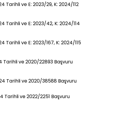
arihli ve E: 2023/29, K: 2024/112
Tarihli ve E: 2023/42, K: 2024/114
arihli ve E: 2023/167, K: 2024/115
Tarihli ve 2020/22893 Başvuru
4 Tarihli ve 2020/38588 Başvuru
 Tarihli ve 2022/2251 Başvuru