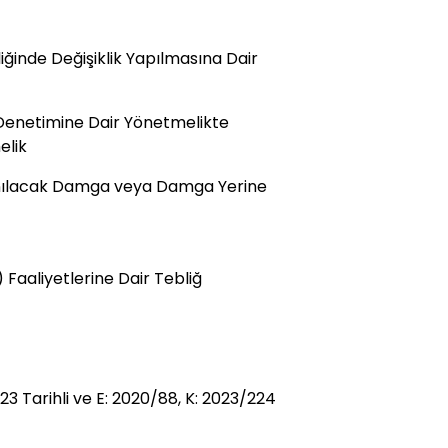
iğinde Değişiklik Yapılmasına Dair
 Denetimine Dair Yönetmelikte
elik
lanılacak Damga veya Damga Yerine
Faaliyetlerine Dair Tebliğ
 Tarihli ve E: 2020/88, K: 2023/224