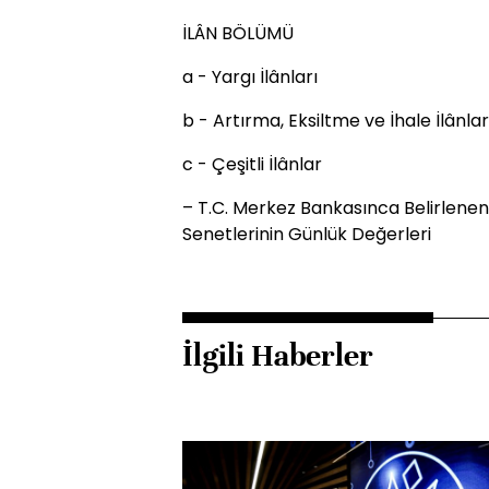
İLÂN BÖLÜMÜ
a - Yargı İlânları
b - Artırma, Eksiltme ve İhale İlânlar
c - Çeşitli İlânlar
– T.C. Merkez Bankasınca Belirlenen
Senetlerinin Günlük Değerleri
İlgili Haberler