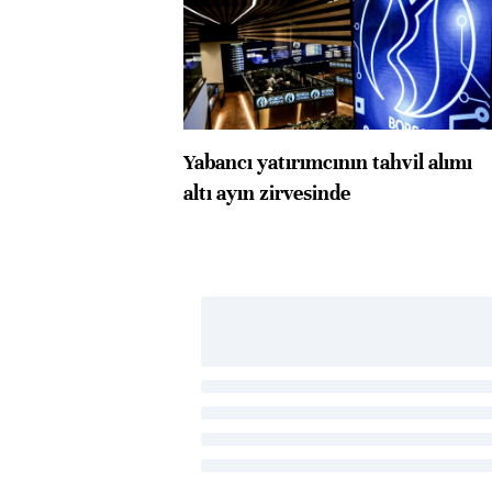
Yabancı yatırımcının tahvil alımı
altı ayın zirvesinde