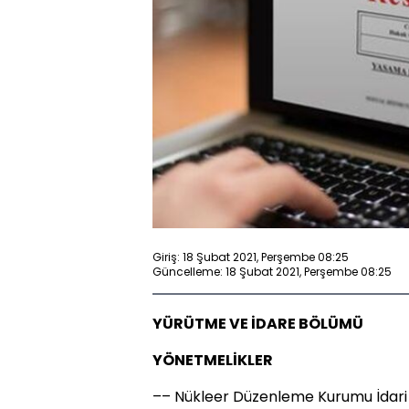
Giriş: 18 Şubat 2021, Perşembe 08:25
Güncelleme: 18 Şubat 2021, Perşembe 08:25
YÜRÜTME VE İDARE BÖLÜMÜ
YÖNETMELİKLER
–– Nükleer Düzenleme Kurumu İdari 