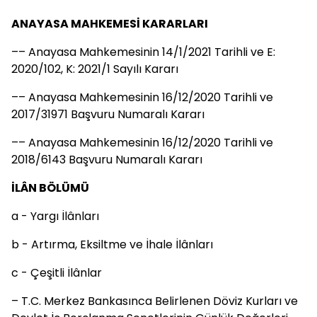
ANAYASA MAHKEMESİ KARARLARI
–– Anayasa Mahkemesinin 14/1/2021 Tarihli ve E:
2020/102, K: 2021/1 Sayılı Kararı
–– Anayasa Mahkemesinin 16/12/2020 Tarihli ve
2017/31971 Başvuru Numaralı Kararı
–– Anayasa Mahkemesinin 16/12/2020 Tarihli ve
2018/6143 Başvuru Numaralı Kararı
İLÂN BÖLÜMÜ
a - Yargı İlânları
b - Artırma, Eksiltme ve İhale İlânları
c - Çeşitli İlânlar
– T.C. Merkez Bankasınca Belirlenen Döviz Kurları ve