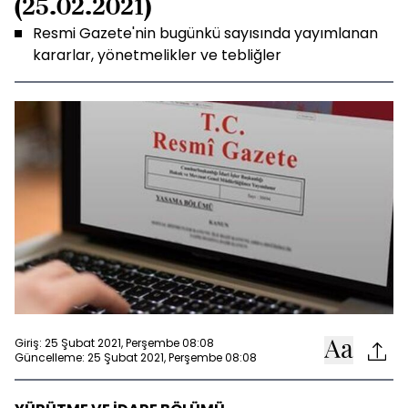
(25.02.2021)
Resmi Gazete'nin bugünkü sayısında yayımlanan
kararlar, yönetmelikler ve tebliğler
Giriş: 25 Şubat 2021, Perşembe 08:08
Güncelleme: 25 Şubat 2021, Perşembe 08:08