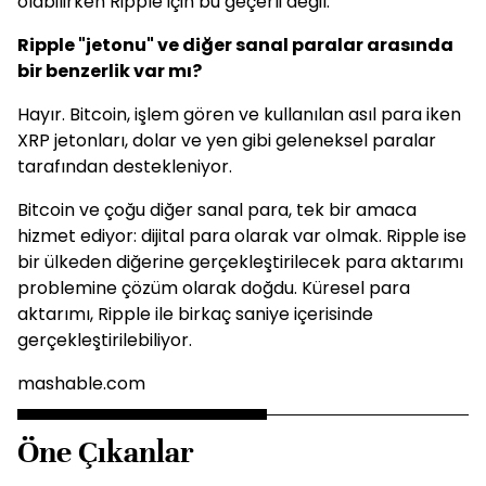
olabilirken Ripple için bu geçerli değil.
Ripple "jetonu" ve diğer sanal paralar arasında
bir benzerlik var mı?
Hayır. Bitcoin, işlem gören ve kullanılan asıl para iken
XRP jetonları, dolar ve yen gibi geleneksel paralar
tarafından destekleniyor.
Bitcoin ve çoğu diğer sanal para, tek bir amaca
hizmet ediyor: dijital para olarak var olmak. Ripple ise
bir ülkeden diğerine gerçekleştirilecek para aktarımı
problemine çözüm olarak doğdu. Küresel para
aktarımı, Ripple ile birkaç saniye içerisinde
gerçekleştirilebiliyor.
mashable.com
Öne Çıkanlar