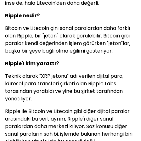
inse de, hala Litecoin'den daha değerli.
Ripple nedir?
Bitcoin ve Litecoin gini sanal paralardan daha farklı
olan Ripple, bir "jeton" olarak görülebilir. Bitcoin gibi
paralar kendi değerinden işlem görürken "jeton"lar,
başka bir şeye bağlı olma eğilimi gösteriyor.
Ripple'ı kim yarattı?
Teknik olarak "XRP jetonu" adı verilen dijital para,
küresel para transferi şirketi olan Ripple Labs
tarasından yaratıldı ve yine bu şirket tarafından
yönetiliyor.
Ripple ile Bitcoin ve Litecoin gibi diğer dijital paralar
arasındaki bu sert ayrım, Ripple'ı diğer sanal
paralardan daha merkezi kılıyor. Söz konusu diğer
sanal paraların sahibi, işlemde bulunan herhangi biri