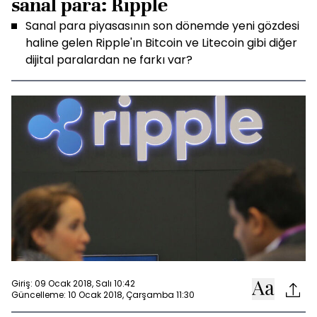
sanal para: Ripple
Sanal para piyasasının son dönemde yeni gözdesi
haline gelen Ripple'ın Bitcoin ve Litecoin gibi diğer
dijital paralardan ne farkı var?
Giriş: 09 Ocak 2018, Salı 10:42
Güncelleme: 10 Ocak 2018, Çarşamba 11:30