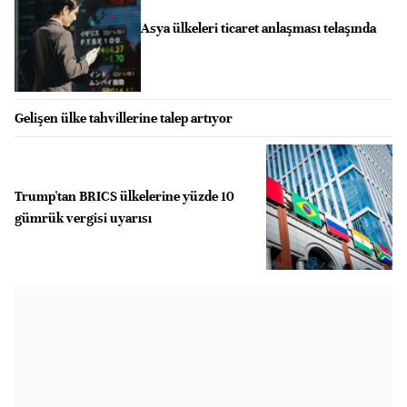
Asya ülkeleri ticaret anlaşması telaşında
Gelişen ülke tahvillerine talep artıyor
Trump'tan BRICS ülkelerine yüzde 10
gümrük vergisi uyarısı