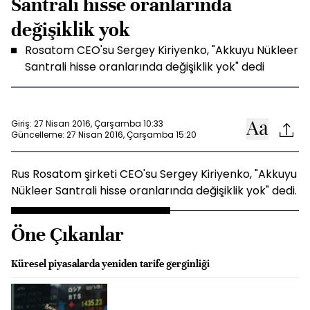
Santrali hisse oranlarında
değişiklik yok
Rosatom CEO'su Sergey Kiriyenko, "Akkuyu Nükleer
Santrali hisse oranlarında değişiklik yok" dedi
Giriş: 27 Nisan 2016, Çarşamba 10:33
Güncelleme: 27 Nisan 2016, Çarşamba 15:20
Rus Rosatom şirketi CEO'su Sergey Kiriyenko, "Akkuyu
Nükleer Santrali hisse oranlarında değişiklik yok" dedi.
Öne Çıkanlar
Küresel piyasalarda yeniden tarife gerginliği