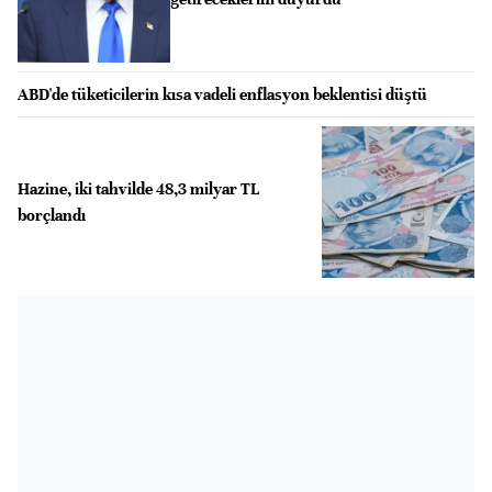
ABD'de tüketicilerin kısa vadeli enflasyon beklentisi düştü
Hazine, iki tahvilde 48,3 milyar TL
borçlandı