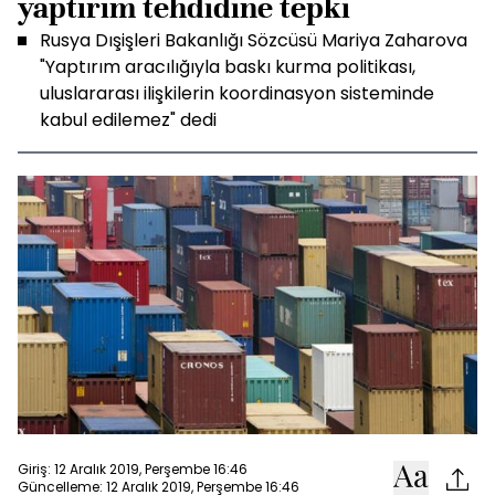
yaptırım tehdidine tepki
Rusya Dışişleri Bakanlığı Sözcüsü Mariya Zaharova
"Yaptırım aracılığıyla baskı kurma politikası,
uluslararası ilişkilerin koordinasyon sisteminde
kabul edilemez" dedi
Giriş: 12 Aralık 2019, Perşembe 16:46
Güncelleme: 12 Aralık 2019, Perşembe 16:46