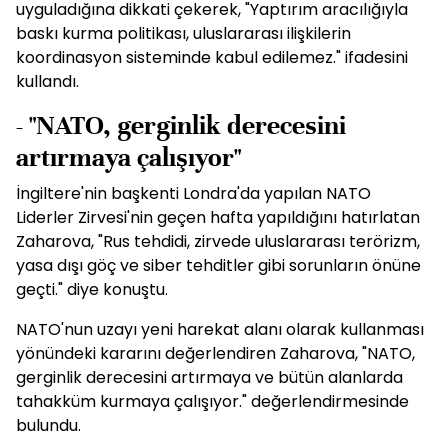
uyguladığına dikkati çekerek, "Yaptırım aracılığıyla
baskı kurma politikası, uluslararası ilişkilerin
koordinasyon sisteminde kabul edilemez." ifadesini
kullandı.
- "NATO, gerginlik derecesini
artırmaya çalışıyor"
İngiltere'nin başkenti Londra'da yapılan NATO
Liderler Zirvesi'nin geçen hafta yapıldığını hatırlatan
Zaharova, "Rus tehdidi, zirvede uluslararası terörizm,
yasa dışı göç ve siber tehditler gibi sorunların önüne
geçti." diye konuştu.
NATO'nun uzayı yeni harekat alanı olarak kullanması
yönündeki kararını değerlendiren Zaharova, "NATO,
gerginlik derecesini artırmaya ve bütün alanlarda
tahakküm kurmaya çalışıyor." değerlendirmesinde
bulundu.