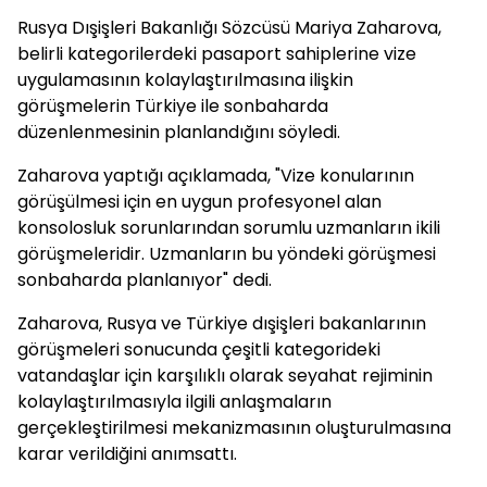
Rusya Dışişleri Bakanlığı Sözcüsü Mariya Zaharova,
belirli kategorilerdeki pasaport sahiplerine vize
uygulamasının kolaylaştırılmasına ilişkin
görüşmelerin Türkiye ile sonbaharda
düzenlenmesinin planlandığını söyledi.
Zaharova yaptığı açıklamada, "Vize konularının
görüşülmesi için en uygun profesyonel alan
konsolosluk sorunlarından sorumlu uzmanların ikili
görüşmeleridir. Uzmanların bu yöndeki görüşmesi
sonbaharda planlanıyor" dedi.
Zaharova, Rusya ve Türkiye dışişleri bakanlarının
görüşmeleri sonucunda çeşitli kategorideki
vatandaşlar için karşılıklı olarak seyahat rejiminin
kolaylaştırılmasıyla ilgili anlaşmaların
gerçekleştirilmesi mekanizmasının oluşturulmasına
karar verildiğini anımsattı.