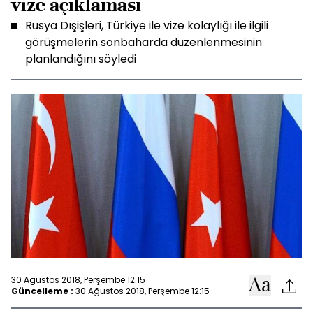
vize açıklaması
Rusya Dışişleri, Türkiye ile vize kolaylığı ile ilgili
görüşmelerin sonbaharda düzenlenmesinin
planlandığını söyledi
30 Ağustos 2018, Perşembe 12:15
Güncelleme :
30 Ağustos 2018, Perşembe 12:15