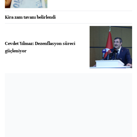
Kira zam tavanı belirlendi
Cevdet Yılmaz: Dezenflasyon süreci
güçleniyor