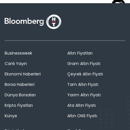
Businessweek
Altın Fiyatları
Canlı Yayın
Gram Altın Fiyatı
Ekonomi Haberleri
Çeyrek Altın Fiyatı
Borsa Haberleri
Tam Altın Fiyatı
Dünya Borsaları
Yarım Altın Fiyatı
Kripto Fiyatları
Ata Altın Fiyatı
Künye
Altın ONS Fiyatı