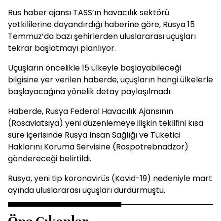
Rus haber ajansı TASS’ın havacılık sektörü
yetkililerine dayandırdığı haberine göre, Rusya 15
Temmuz’da bazı şehirlerden uluslararası uçuşları
tekrar başlatmayı planlıyor.
Uçuşların öncelikle 15 ülkeyle başlayabileceği
bilgisine yer verilen haberde, uçuşların hangi ülkelerle
başlayacağına yönelik detay paylaşılmadı.
Haberde, Rusya Federal Havacılık Ajansının
(Rosaviatsiya) yeni düzenlemeye ilişkin teklifini kısa
süre içerisinde Rusya İnsan Sağlığı ve Tüketici
Haklarını Koruma Servisine (Rospotrebnadzor)
göndereceği belirtildi.
Rusya, yeni tip koronavirüs (Kovid-19) nedeniyle mart
ayında uluslararası uçuşları durdurmuştu.