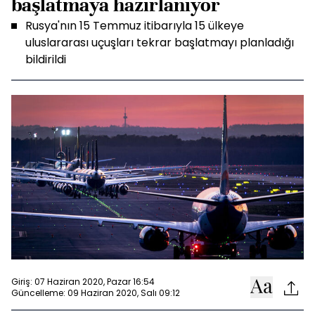
başlatmaya hazırlanıyor
Rusya'nın 15 Temmuz itibarıyla 15 ülkeye
uluslararası uçuşları tekrar başlatmayı planladığı
bildirildi
Giriş: 07 Haziran 2020, Pazar 16:54
Güncelleme: 09 Haziran 2020, Salı 09:12