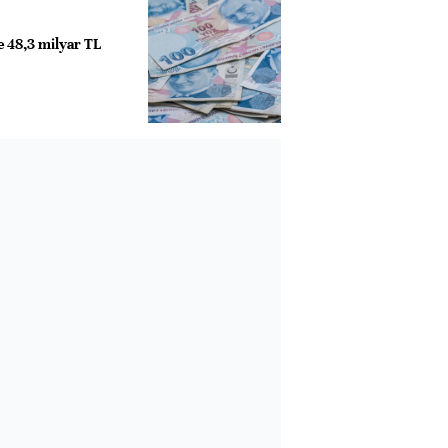
de 48,3 milyar TL