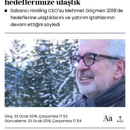
hedeflerimize ulaştık
Sabancı Holding CEO'su Mehmet Göçmen 2018'de
hedeflerine ulaştıklarını ve yatırım iştahlarının
devam ettiğini söyledi
Giriş: 23 Ocak 2019, Çarşamba 17:52
Güncelleme: 23 Ocak 2019, Çarşamba 17:54