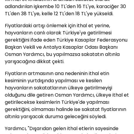
adlandırılan işkembe 10 TL'den 16 TL'ye, karaciğer 30
TL'den 38 TL'ye, kelle 12 TL'den 18 TL'ye yükseldi.
Fiyatlardaki artışı önlemek için ithal et yerine,
hayvanların canlı olarak Türkiye'ye getirilmesi
gerektiğini ifade eden Türkiye Kasaplar Federasyonu
Başkan Vekili ve Antalya Kasaplar Odası Başkanı
Osman Yardımcı, bu yapılmazsa sakatatın altınla
yarışacağına dikkat çekti.
Fiyatların artmasının ana nedeninin ithal etin
kesiminin yurtdışında yapılması ve kesilen
hayvanların sakatatlarının ülkeye getirilmeyişi
olduğunu dile getiren Osman Yardımcı, ülkeye ithal et
getirilecekse kesimlerin Türkiye'de yapılması
gerektiğini, olmaması halinde ise sakatat fiyatlarının
altınla yarışacak duruma geleceğini söyledi.
Yardımcı, "Dışarıdan gelen ithal etlerin sayesinde