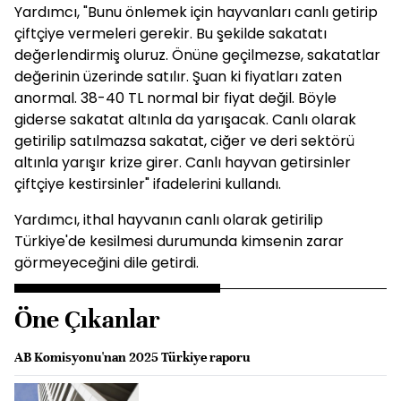
Yardımcı, "Bunu önlemek için hayvanları canlı getirip
çiftçiye vermeleri gerekir. Bu şekilde sakatatı
değerlendirmiş oluruz. Önüne geçilmezse, sakatatlar
değerinin üzerinde satılır. Şuan ki fiyatları zaten
anormal. 38-40 TL normal bir fiyat değil. Böyle
giderse sakatat altınla da yarışacak. Canlı olarak
getirilip satılmazsa sakatat, ciğer ve deri sektörü
altınla yarışır krize girer. Canlı hayvan getirsinler
çiftçiye kestirsinler" ifadelerini kullandı.
Yardımcı, ithal hayvanın canlı olarak getirilip
Türkiye'de kesilmesi durumunda kimsenin zarar
görmeyeceğini dile getirdi.
Öne Çıkanlar
AB Komisyonu'nan 2025 Türkiye raporu