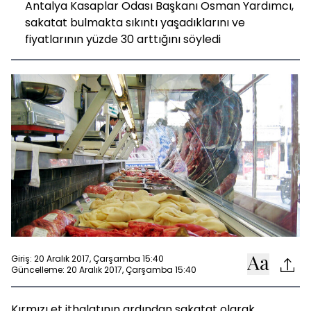
Antalya Kasaplar Odası Başkanı Osman Yardımcı,
sakatat bulmakta sıkıntı yaşadıklarını ve
fiyatlarının yüzde 30 arttığını söyledi
Giriş: 20 Aralık 2017, Çarşamba 15:40
Güncelleme: 20 Aralık 2017, Çarşamba 15:40
Kırmızı et ithalatının ardından sakatat olarak