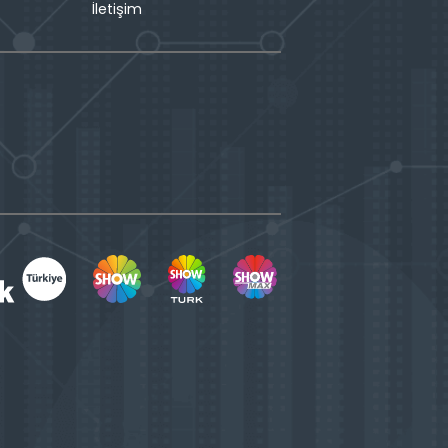
İletişim