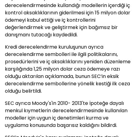
derecelendirmesinde kullandığı modellerin içerdiği iç
kontrol aksaklıklarının giderilmesi için 15 milyon dolar
ödemeyi kabul ettiği ve iç kontrollerini
değerlendirmek ve geliştirmek için bağımsız bir
danışmanı tutacağı kaydedildi.
Kredi derecelendirme kuruluşunun ayrıca
derecelendirme sembolleri ile ilgili politikalarını,
prosedürlerini ve iç aksaklıklarını yeniden düzenleme
karşılığında 1,25 milyon dolar ceza ödemeye razı
olduğu aktarılan açıklamada, bunun SEC’in eksik
derecelendirme sembollerine yönelik kestiği ilk ceza
olduğu belirtildi.
SEC ayrıca Moody's'in 2010- 2013'te İpoteğe dayalı
menkul kıymetlerin derecelendirmesinde kullanılan
modeller için uygun iç denetimleri kurma ve
uygulama konusunda başarısız kaldığını bildirdi.