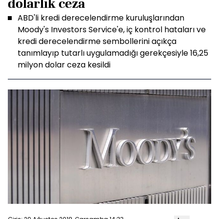
dolarlık ceza
ABD'li kredi derecelendirme kuruluşlarından
Moody's Investors Service'e, iç kontrol hataları ve
kredi derecelendirme sembollerini açıkça
tanımlayıp tutarlı uygulamadığı gerekçesiyle 16,25
milyon dolar ceza kesildi