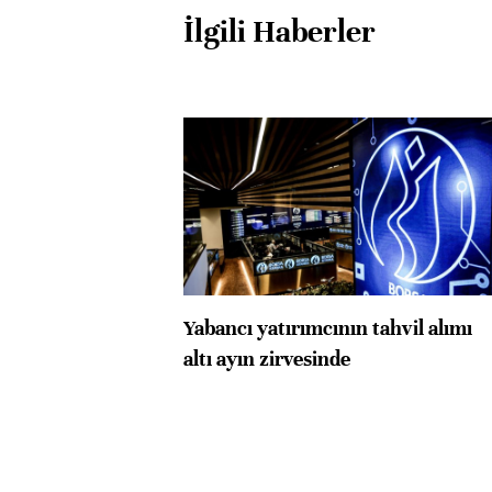
İlgili Haberler
Yabancı yatırımcının tahvil alımı
altı ayın zirvesinde