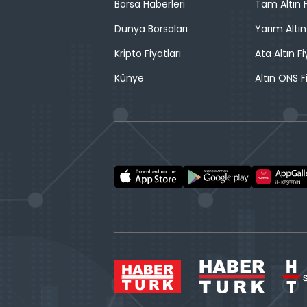
Borsa Haberleri
Tam Altın F
Dünya Borsaları
Yarım Altın
Kripto Fiyatları
Ata Altın Fi
Künye
Altın ONS F