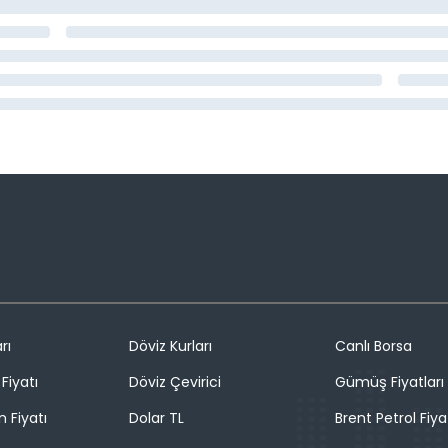
rı
Döviz Kurları
Canlı Borsa
Fiyatı
Döviz Çevirici
Gümüş Fiyatları
n Fiyatı
Dolar TL
Brent Petrol Fiya