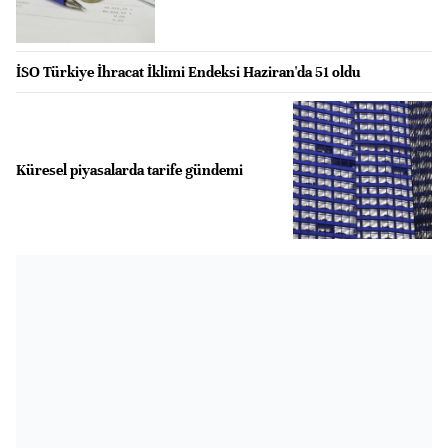
İSO Türkiye İhracat İklimi Endeksi Haziran'da 51 oldu
Küresel piyasalarda tarife gündemi