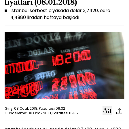
fiyatları (08.01.2018)
İstanbul serbest piyasada dolar 3,7420, euro
4,4980 liradan haftaya başladı
Giriş: 08 Ocak 2018, Pazartesi 09:32
Güncelleme: 08 Ocak 2018, Pazartesi 09:32