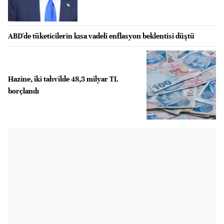
ABD'de tüketicilerin kısa vadeli enflasyon beklentisi düştü
Hazine, iki tahvilde 48,3 milyar TL
borçlandı