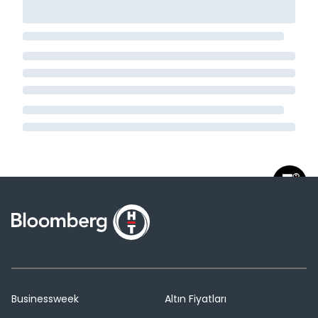
Businessweek
Altın Fiyatları