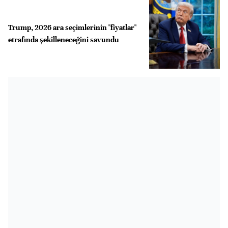
Trump, 2026 ara seçimlerinin "fiyatlar"
etrafında şekilleneceğini savundu