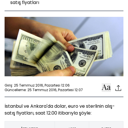
satış fiyatları
Giriş: 25 Temmuz 2016, Pazartesi 12:06
Güncelleme: 25 Temmuz 2016, Pazartesi 12:07
İstanbul ve Ankara'da dolar, euro ve sterlinin alış-
satış fiyatları, saat 12.00 itibarıyla şöyle: