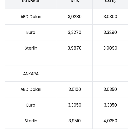
İSTANBUL
ALIŞ
SATIŞ
ABD Doları
3,0280
3,0300
Euro
3,3270
3,3290
Sterlin
3,9870
3,9890
ANKARA
ABD Doları
3,0100
3,0350
Euro
3,3050
3,3350
Sterlin
3,9510
4,0250