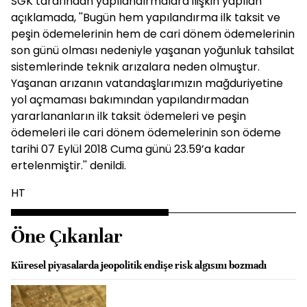
SGK tarafından yapılandırmalara ilişkin yapılan
açıklamada, ''Bugün hem yapılandırma ilk taksit ve
peşin ödemelerinin hem de cari dönem ödemelerinin
son günü olması nedeniyle yaşanan yoğunluk tahsilat
sistemlerinde teknik arızalara neden olmuştur.
Yaşanan arızanın vatandaşlarımızın mağduriyetine
yol açmaması bakımından yapılandırmadan
yararlananların ilk taksit ödemeleri ve peşin
ödemeleri ile cari dönem ödemelerinin son ödeme
tarihi 07 Eylül 2018 Cuma günü 23.59’a kadar
ertelenmiştir.'' denildi.
HT
Öne Çıkanlar
Küresel piyasalarda jeopolitik endişe risk algısını bozmadı