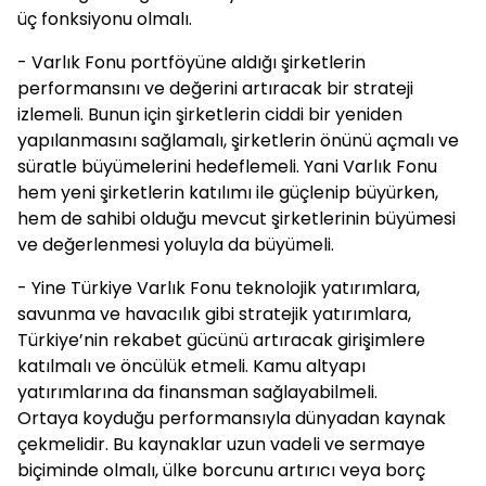
üç fonksiyonu olmalı.
- Varlık Fonu portföyüne aldığı şirketlerin
performansını ve değerini artıracak bir strateji
izlemeli. Bunun için şirketlerin ciddi bir yeniden
yapılanmasını sağlamalı, şirketlerin önünü açmalı ve
süratle büyümelerini hedeflemeli. Yani Varlık Fonu
hem yeni şirketlerin katılımı ile güçlenip büyürken,
hem de sahibi olduğu mevcut şirketlerinin büyümesi
ve değerlenmesi yoluyla da büyümeli.
- Yine Türkiye Varlık Fonu teknolojik yatırımlara,
savunma ve havacılık gibi stratejik yatırımlara,
Türkiye’nin rekabet gücünü artıracak girişimlere
katılmalı ve öncülük etmeli. Kamu altyapı
yatırımlarına da finansman sağlayabilmeli.
Ortaya koyduğu performansıyla dünyadan kaynak
çekmelidir. Bu kaynaklar uzun vadeli ve sermaye
biçiminde olmalı, ülke borcunu artırıcı veya borç