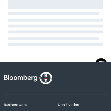
Businessweek
Altın Fiyatları