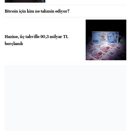
Bitcoin için kim ne tahmin ediyor?
Hazine, üç tahville 90,3 milyar TL
borçlandı