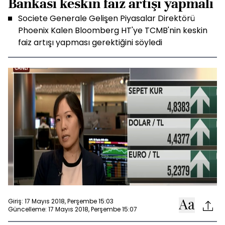
Bankası keskin faiz artışı yapmalı
Societe Generale Gelişen Piyasalar Direktörü
Phoenix Kalen Bloomberg HT'ye TCMB'nin keskin
faiz artışı yapması gerektiğini söyledi
Giriş: 17 Mayıs 2018, Perşembe 15:03
Güncelleme: 17 Mayıs 2018, Perşembe 15:07