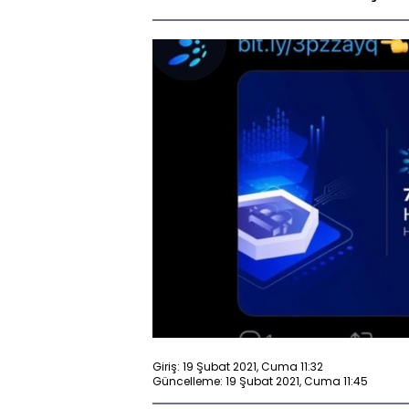
Giriş: 19 Şubat 2021, Cuma 11:32
Güncelleme: 19 Şubat 2021, Cuma 11:45