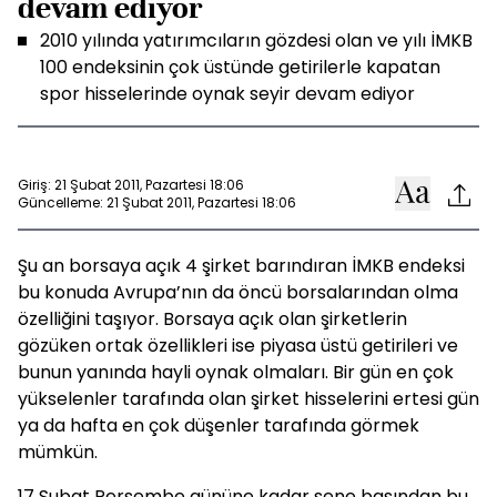
devam ediyor
2010 yılında yatırımcıların gözdesi olan ve yılı İMKB
100 endeksinin çok üstünde getirilerle kapatan
spor hisselerinde oynak seyir devam ediyor
Giriş: 21 Şubat 2011, Pazartesi 18:06
Güncelleme: 21 Şubat 2011, Pazartesi 18:06
Şu an borsaya açık 4 şirket barındıran İMKB endeksi
bu konuda Avrupa’nın da öncü borsalarından olma
özelliğini taşıyor. Borsaya açık olan şirketlerin
gözüken ortak özellikleri ise piyasa üstü getirileri ve
bunun yanında hayli oynak olmaları. Bir gün en çok
yükselenler tarafında olan şirket hisselerini ertesi gün
ya da hafta en çok düşenler tarafında görmek
mümkün.
17 Şubat Perşembe gününe kadar sene başından bu