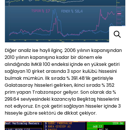
Diğer analiz ise hayli ilginç. 2006 yılının kapanışından
2010 yılının kapanışına kadar bir dönem ele
alındığında İMKB 100 endeksi içinde en yüksek getiri
sağlayan 10 şirket arasında 3 spor kulübü hissesini
bulmak mümkün. İlk sırada % 391.48’lik getirisiyle
Galatasaray hisseleri gelirken, ikinci sırada % 352
prim yapan Trabzonspor geliyor. Son olarak da %
299.64 seviyesindeki kazancıyla Beşiktaş hisselerini
not ediyoruz. En çok getiri sağlayan hisseler içinde 3
hisseyle gübre sektörü de dikkat çekiyor.