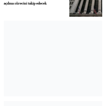
açılma sürecini takip edecek