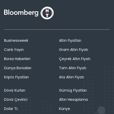
Businessweek
Altın Fiyatları
Canlı Yayın
Gram Altın Fiyatı
Borsa Haberleri
Çeyrek Altın Fiyatı
Dünya Borsaları
Tam Altın Fiyatı
Kripto Fiyatları
Ata Altın Fiyatı
Döviz Kurları
Gümüş Fiyatları
Döviz Çevirici
Altın Hesaplama
Dolar TL
Künye