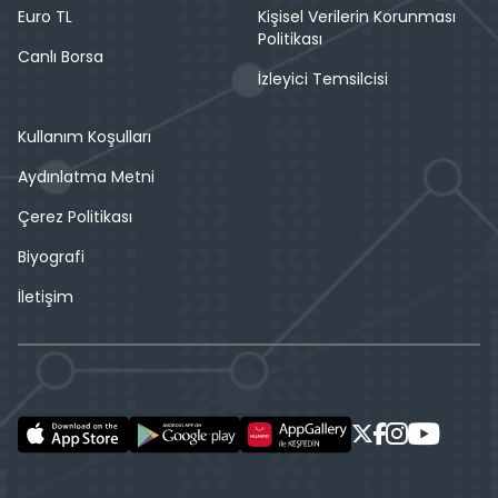
Euro TL
Kişisel Verilerin Korunması
Politikası
Canlı Borsa
İzleyici Temsilcisi
Kullanım Koşulları
Aydınlatma Metni
Çerez Politikası
Biyografi
İletişim