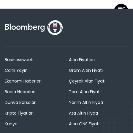
Businessweek
Altın Fiyatları
Canlı Yayın
Gram Altın Fiyatı
Ekonomi Haberleri
Çeyrek Altın Fiyatı
Borsa Haberleri
Tam Altın Fiyatı
Dünya Borsaları
Yarım Altın Fiyatı
Kripto Fiyatları
Ata Altın Fiyatı
Künye
Altın ONS Fiyatı