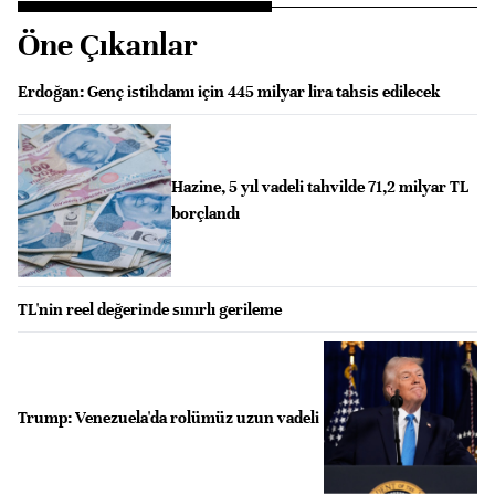
Öne Çıkanlar
Erdoğan: Genç istihdamı için 445 milyar lira tahsis edilecek
Hazine, 5 yıl vadeli tahvilde 71,2 milyar TL
borçlandı
TL'nin reel değerinde sınırlı gerileme
Trump: Venezuela'da rolümüz uzun vadeli