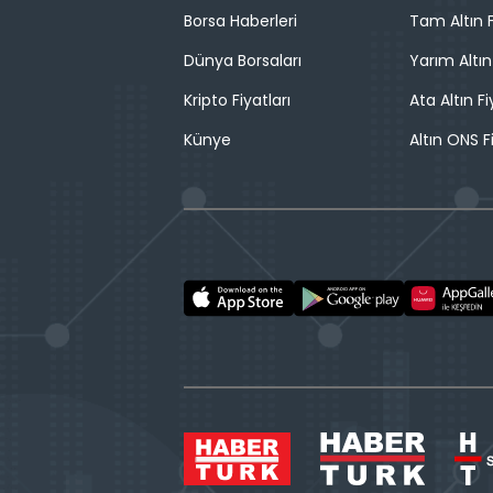
Borsa Haberleri
Tam Altın F
Dünya Borsaları
Yarım Altın
Kripto Fiyatları
Ata Altın Fi
Künye
Altın ONS F