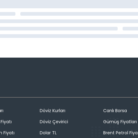
rı
Döviz Kurları
Canlı Borsa
Fiyatı
Döviz Çevirici
Gümüş Fiyatları
n Fiyatı
Dolar TL
Brent Petrol Fiya