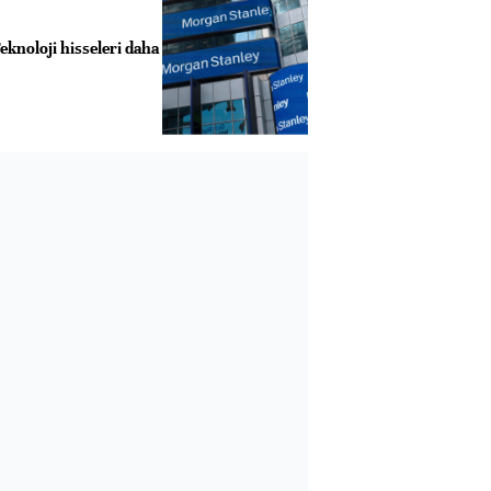
knoloji hisseleri daha