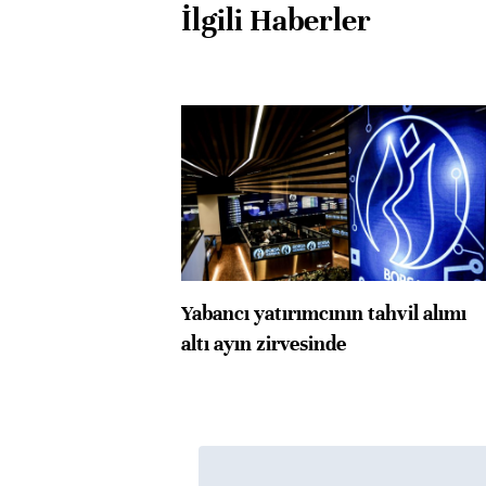
İlgili Haberler
Yabancı yatırımcının tahvil alımı
altı ayın zirvesinde