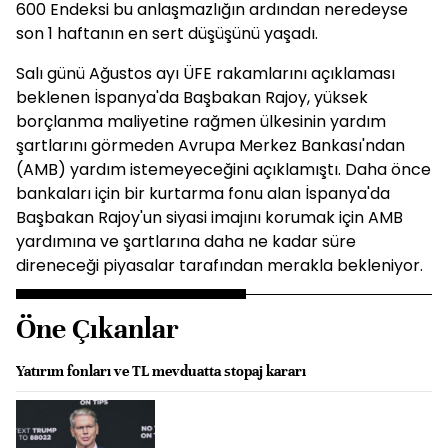
600 Endeksi bu anlaşmazlığın ardından neredeyse
son 1 haftanın en sert düşüşünü yaşadı.
Salı günü Ağustos ayı ÜFE rakamlarını açıklaması
beklenen İspanya'da Başbakan Rajoy, yüksek
borçlanma maliyetine rağmen ülkesinin yardım
şartlarını görmeden Avrupa Merkez Bankası'ndan
(AMB) yardım istemeyeceğini açıklamıştı. Daha önce
bankaları için bir kurtarma fonu alan İspanya'da
Başbakan Rajoy'un siyasi imajını korumak için AMB
yardımına ve şartlarına daha ne kadar süre
direneceği piyasalar tarafından merakla bekleniyor.
Öne Çıkanlar
Yatırım fonları ve TL mevduatta stopaj kararı