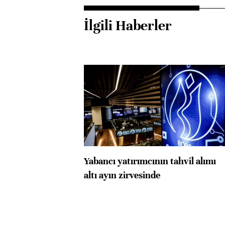
İlgili Haberler
Yabancı yatırımcının tahvil alımı
altı ayın zirvesinde