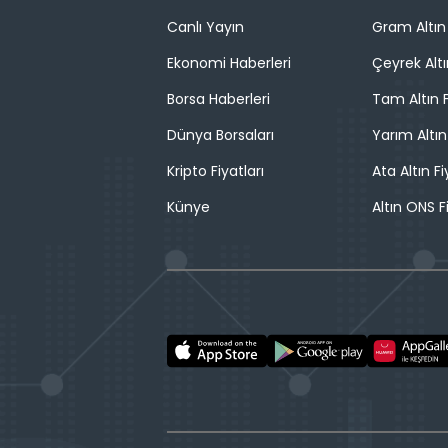
Canlı Yayın
Gram Altın 
Ekonomi Haberleri
Çeyrek Altı
Borsa Haberleri
Tam Altın F
Dünya Borsaları
Yarım Altın
Kripto Fiyatları
Ata Altın Fi
Künye
Altın ONS F