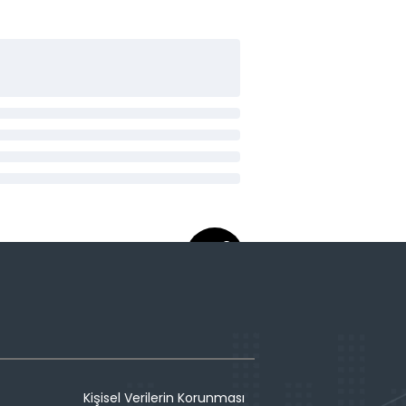
Kişisel Verilerin Korunması