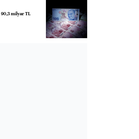
e 90,3 milyar TL