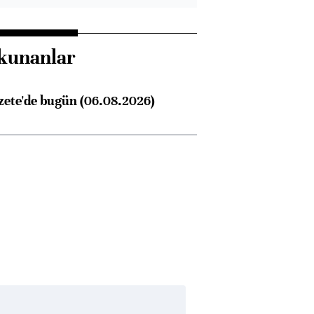
kunanlar
zete'de bugün (06.08.2026)