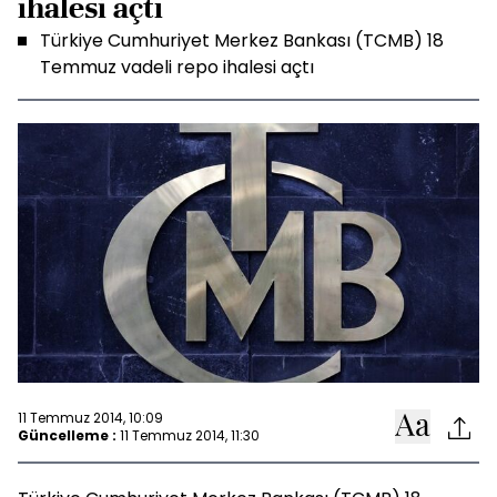
ihalesi açtı
Türkiye Cumhuriyet Merkez Bankası (TCMB) 18
Temmuz vadeli repo ihalesi açtı
11 Temmuz 2014, 10:09
Güncelleme :
11 Temmuz 2014, 11:30