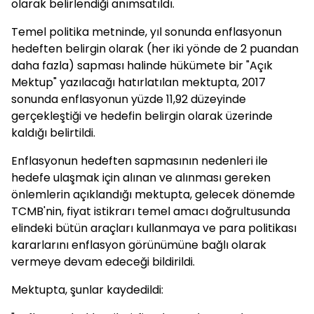
olarak belirlendiği anımsatıldı.
Temel politika metninde, yıl sonunda enflasyonun
hedeften belirgin olarak (her iki yönde de 2 puandan
daha fazla) sapması halinde hükümete bir "Açık
Mektup" yazılacağı hatırlatılan mektupta, 2017
sonunda enflasyonun yüzde 11,92 düzeyinde
gerçekleştiği ve hedefin belirgin olarak üzerinde
kaldığı belirtildi.
Enflasyonun hedeften sapmasının nedenleri ile
hedefe ulaşmak için alınan ve alınması gereken
önlemlerin açıklandığı mektupta, gelecek dönemde
TCMB'nin, fiyat istikrarı temel amacı doğrultusunda
elindeki bütün araçları kullanmaya ve para politikası
kararlarını enflasyon görünümüne bağlı olarak
vermeye devam edeceği bildirildi.
Mektupta, şunlar kaydedildi: