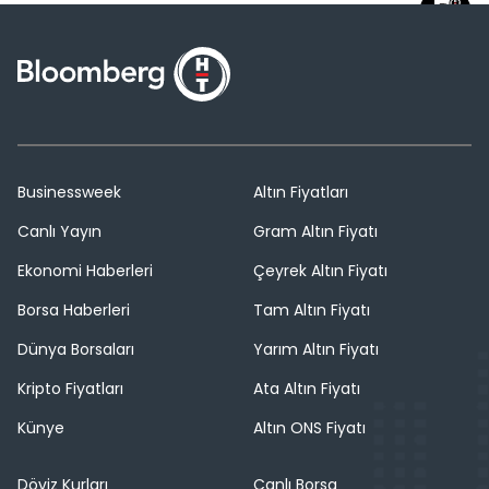
Businessweek
Altın Fiyatları
Canlı Yayın
Gram Altın Fiyatı
Ekonomi Haberleri
Çeyrek Altın Fiyatı
Borsa Haberleri
Tam Altın Fiyatı
Dünya Borsaları
Yarım Altın Fiyatı
Kripto Fiyatları
Ata Altın Fiyatı
Künye
Altın ONS Fiyatı
Döviz Kurları
Canlı Borsa