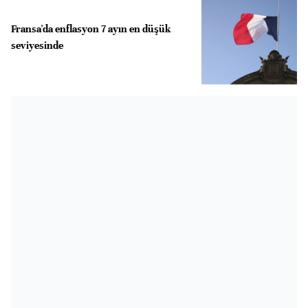
Fransa'da enflasyon 7 ayın en düşük
seviyesinde