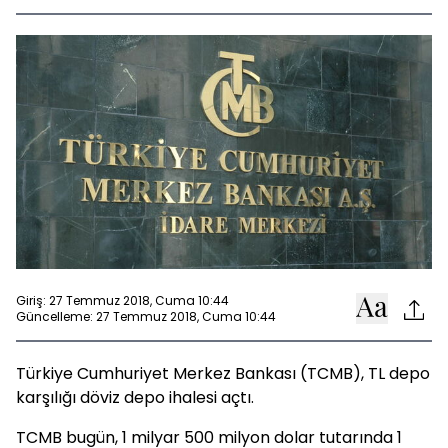
Giriş: 27 Temmuz 2018, Cuma 10:44
Güncelleme: 27 Temmuz 2018, Cuma 10:44
Türkiye Cumhuriyet Merkez Bankası (TCMB), TL depo
karşılığı döviz depo ihalesi açtı.
TCMB bugün, 1 milyar 500 milyon dolar tutarında 1