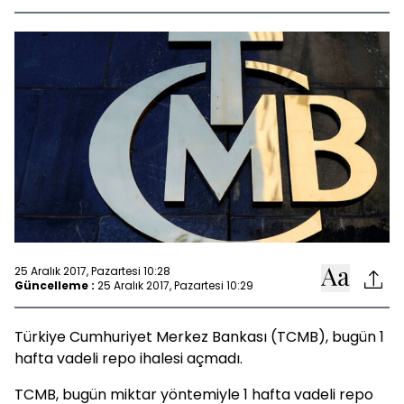
25 Aralık 2017, Pazartesi 10:28
Güncelleme :
25 Aralık 2017, Pazartesi 10:29
Türkiye Cumhuriyet Merkez Bankası (TCMB), bugün 1
hafta vadeli repo ihalesi açmadı.
TCMB, bugün miktar yöntemiyle 1 hafta vadeli repo