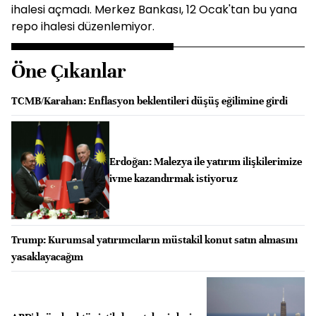
ihalesi açmadı. Merkez Bankası, 12 Ocak'tan bu yana
repo ihalesi düzenlemiyor.
Öne Çıkanlar
TCMB/Karahan: Enflasyon beklentileri düşüş eğilimine girdi
Erdoğan: Malezya ile yatırım ilişkilerimize
ivme kazandırmak istiyoruz
Trump: Kurumsal yatırımcıların müstakil konut satın almasını
yasaklayacağım