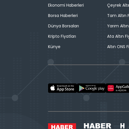
Ekonomi Haberleri
Çeyrek Altı
Borsa Haberleri
Tam Altın F
Dünya Borsaları
Yarım Altın
Kripto Fiyatları
Ata Altın Fi
Künye
Altın ONS F