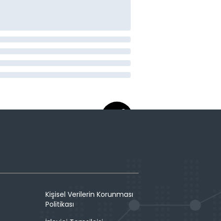
Kişisel Verilerin Korunması
Politikası