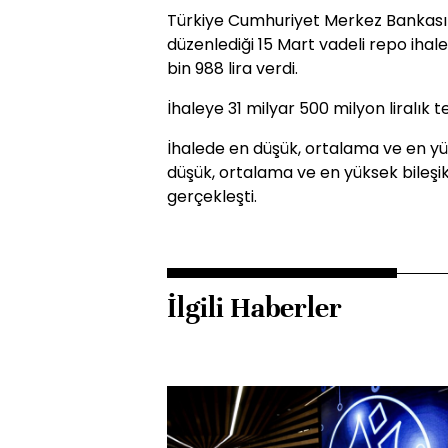
Türkiye Cumhuriyet Merkez Bankası
düzenlediği 15 Mart vadeli repo ihale
bin 988 lira verdi.
İhaleye 31 milyar 500 milyon liralık tek
İhalede en düşük, ortalama ve en yü
düşük, ortalama ve en yüksek bileşik
gerçekleşti.
İlgili Haberler