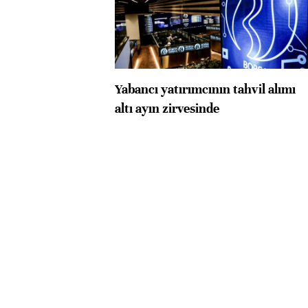
Yabancı yatırımcının tahvil alımı
altı ayın zirvesinde