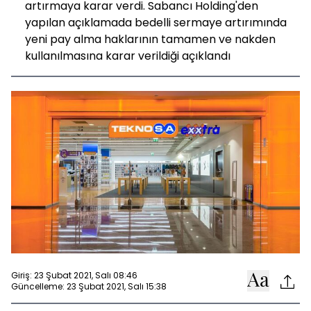
artırmaya karar verdi. Sabancı Holding'den
yapılan açıklamada bedelli sermaye artırımında
yeni pay alma haklarının tamamen ve nakden
kullanılmasına karar verildiği açıklandı
Giriş: 23 Şubat 2021, Salı 08:46
Güncelleme: 23 Şubat 2021, Salı 15:38