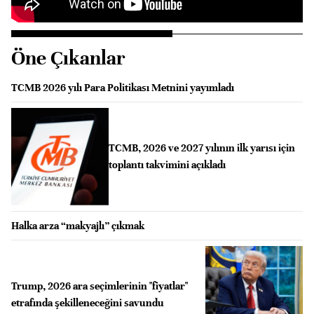
Öne Çıkanlar
TCMB 2026 yılı Para Politikası Metnini yayımladı
TCMB, 2026 ve 2027 yılının ilk yarısı için
toplantı takvimini açıkladı
Halka arza “makyajlı” çıkmak
Trump, 2026 ara seçimlerinin "fiyatlar"
etrafında şekilleneceğini savundu