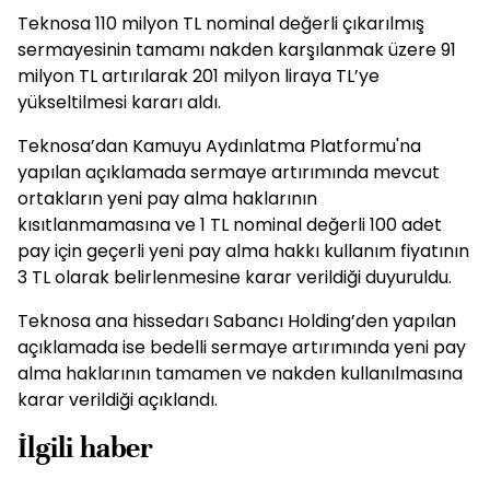
Teknosa 110 milyon TL nominal değerli çıkarılmış
sermayesinin tamamı nakden karşılanmak üzere 91
milyon TL artırılarak 201 milyon liraya TL’ye
yükseltilmesi kararı aldı.
Teknosa’dan Kamuyu Aydınlatma Platformu'na
yapılan açıklamada sermaye artırımında mevcut
ortakların yeni pay alma haklarının
kısıtlanmamasına ve 1 TL nominal değerli 100 adet
pay için geçerli yeni pay alma hakkı kullanım fiyatının
3 TL olarak belirlenmesine karar verildiği duyuruldu.
Teknosa ana hissedarı Sabancı Holding’den yapılan
açıklamada ise bedelli sermaye artırımında yeni pay
alma haklarının tamamen ve nakden kullanılmasına
karar verildiği açıklandı.
İlgili haber