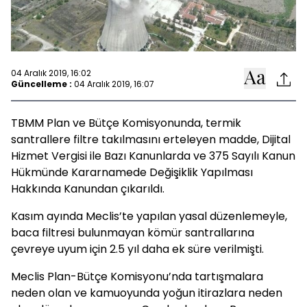
04 Aralık 2019, 16:02
Güncelleme :
04 Aralık 2019, 16:07
TBMM Plan ve Bütçe Komisyonunda, termik
santrallere filtre takılmasını erteleyen madde, Dijital
Hizmet Vergisi ile Bazı Kanunlarda ve 375 Sayılı Kanun
Hükmünde Kararnamede Değişiklik Yapılması
Hakkında Kanundan çıkarıldı.
Kasım ayında Meclis’te yapılan yasal düzenlemeyle,
baca filtresi bulunmayan kömür santrallarına
çevreye uyum için 2.5 yıl daha ek süre verilmişti.
Meclis Plan-Bütçe Komisyonu’nda tartışmalara
neden olan ve kamuoyunda yoğun itirazlara neden