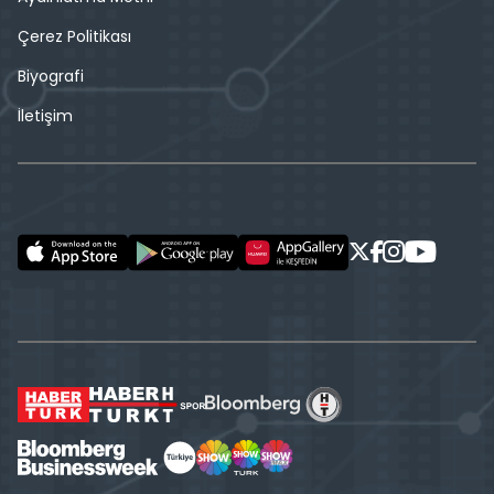
Çerez Politikası
Biyografi
İletişim