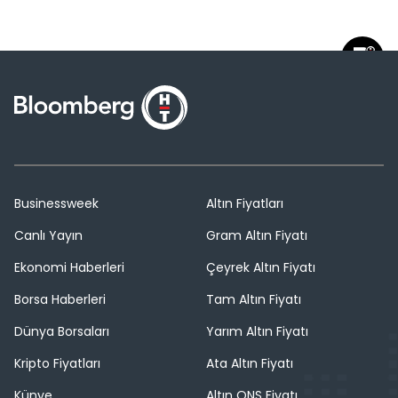
Businessweek
Altın Fiyatları
Canlı Yayın
Gram Altın Fiyatı
Ekonomi Haberleri
Çeyrek Altın Fiyatı
Borsa Haberleri
Tam Altın Fiyatı
Dünya Borsaları
Yarım Altın Fiyatı
Kripto Fiyatları
Ata Altın Fiyatı
Künye
Altın ONS Fiyatı