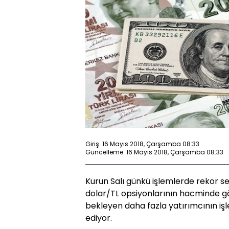
Giriş: 16 Mayıs 2018, Çarşamba 08:33
Güncelleme: 16 Mayıs 2018, Çarşamba 08:33
Kurun Salı günkü işlemlerde rekor se
dolar/TL opsiyonlarının hacminde gör
bekleyen daha fazla yatırımcının işl
ediyor.