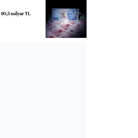
e 90,3 milyar TL