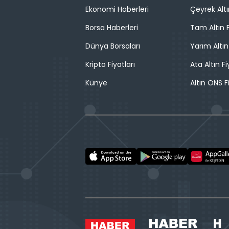
Ekonomi Haberleri
Çeyrek Altı
Borsa Haberleri
Tam Altın F
Dünya Borsaları
Yarım Altın
Kripto Fiyatları
Ata Altın Fi
Künye
Altın ONS F