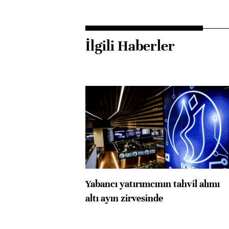
İlgili Haberler
Yabancı yatırımcının tahvil alımı
altı ayın zirvesinde