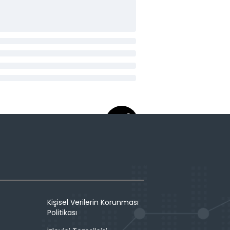
Kişisel Verilerin Korunması
Politikası