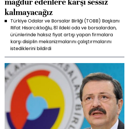
mağdur edenlere karşı sessiz
kalmayacağız
Türkiye Odalar ve Borsalar Birliği (TOBB) Başkanı
Rifat Hisarcıklıoğlu, 81 ildeki oda ve borsalardan,
ürünlerinde haksız fiyat artışı yapan firmalara
karşı disiplin mekanizmalarını çalıştırmalarını
istediklerini bildirdi