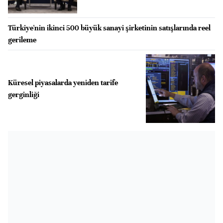
Türkiye'nin ikinci 500 büyük sanayi şirketinin satışlarında reel
gerileme
Küresel piyasalarda yeniden tarife
gerginliği