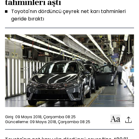
tahminleri aştı
Toyota'nın dördüncü çeyrek net karı tahminleri
geride bıraktı
Giriş: 09 Mayıs 2018, Çarşamba 08:25
Güncelleme: 09 Mayıs 2018, Çarşamba 08:25