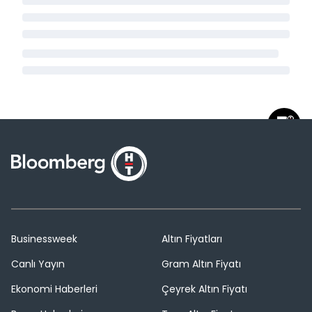
Businessweek
Altın Fiyatları
Canlı Yayın
Gram Altın Fiyatı
Ekonomi Haberleri
Çeyrek Altın Fiyatı