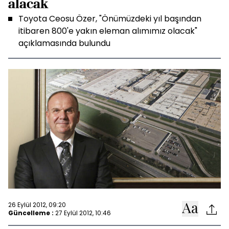
alacak
Toyota Ceosu Özer, "Önümüzdeki yıl başından
itibaren 800'e yakın eleman alımımız olacak"
açıklamasında bulundu
26 Eylül 2012, 09:20
Güncelleme :
27 Eylül 2012, 10:46